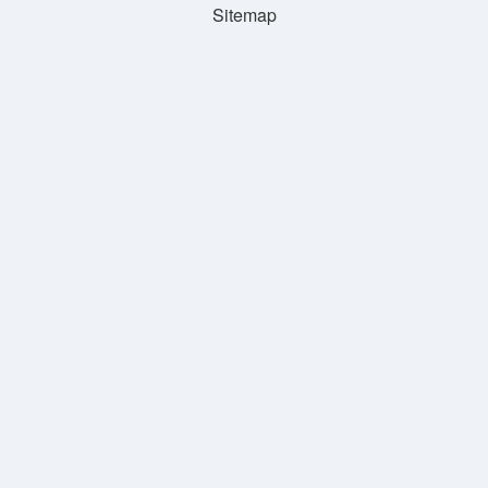
Sitemap