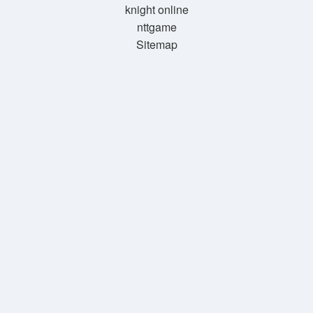
knight online
nttgame
Sitemap