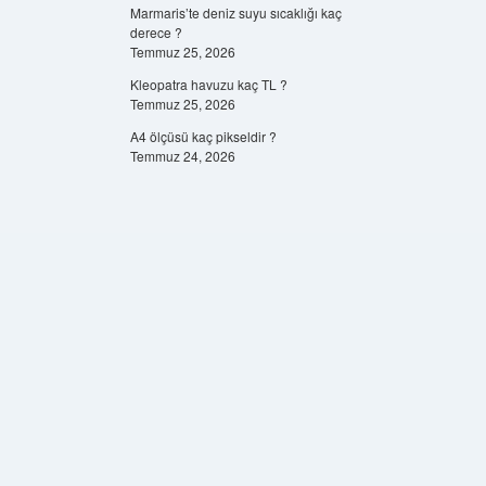
Marmaris’te deniz suyu sıcaklığı kaç
derece ?
Temmuz 25, 2026
Kleopatra havuzu kaç TL ?
Temmuz 25, 2026
A4 ölçüsü kaç pikseldir ?
Temmuz 24, 2026