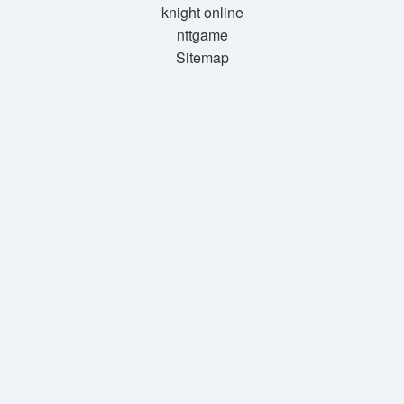
knight online
nttgame
Sitemap