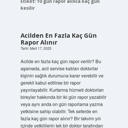
Etiket:
10 gün rapor alınca kaç gün
kesilir
Acilden En Fazla Kaç Gün
Rapor Alınır
Tarih: Mart 17, 2025
Acilde en fazla kaç gün rapor verilir? Bu
aşamada, acil servise katılan doktorlar
kişinin sağlık durumuna karar verebilir ve
gerekli kabul edilirse bir rapor
yayınlayabilir. Kurtarma hizmeti doktorları
bireyler hakkında bir iki gün rapor yazabilir
veya aynı anda on gün raporlama yazma
yetkisine sahip olabilir. Tek seferde en
fazla kaç gün rapor alınır? Bir takvim yılı
içinde yetkililerin tek bir doktor tarafından