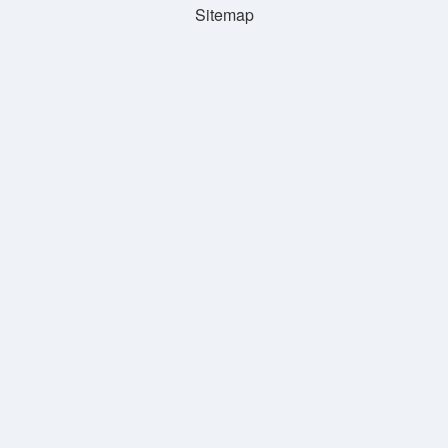
Sitemap