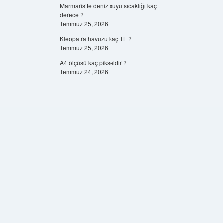
Marmaris’te deniz suyu sıcaklığı kaç
derece ?
Temmuz 25, 2026
Kleopatra havuzu kaç TL ?
Temmuz 25, 2026
A4 ölçüsü kaç pikseldir ?
Temmuz 24, 2026